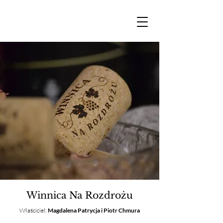
Winnica Na Rozdrożu
Właściciel:
Magdalena Patrycja i Piotr Chmura