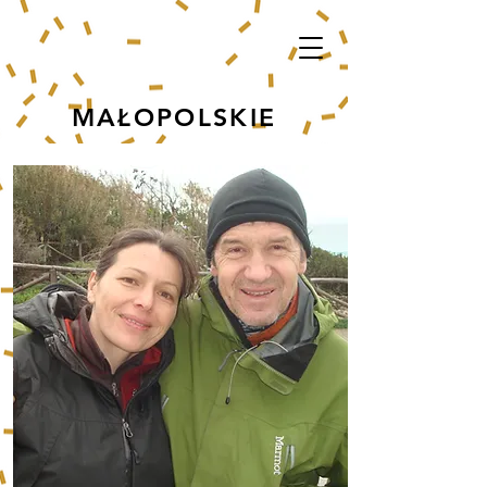
MAŁOPOLSKIE