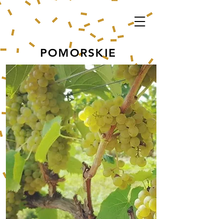
POMORSKIE