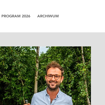
PROGRAM 2026
ARCHIWUM